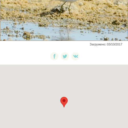
Загружено: 03/10/2017