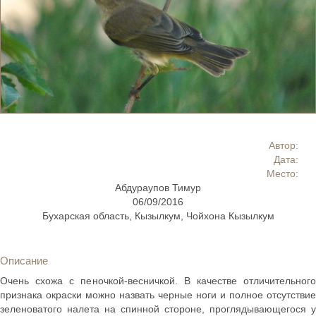
Автор:
Дата:
Место:
Абдураупов Тимур
06/09/2016
Бухарская область, Кызылкум, Чойхона Кызылкум
Описание
Очень схожа с пеночкой-весничкой. В качестве отличительного
признака окраски можно назвать черные ноги и полное отсутствие
зеленоватого налета на спинной стороне, проглядывающегося у