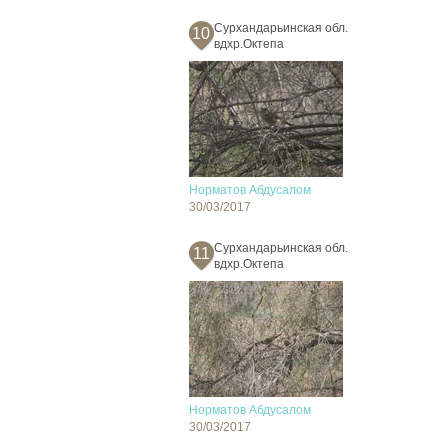
Сурхандарьинская обл.
10
вдхр.Октепа
Норматов Абдусалом
30/03/2017
Сурхандарьинская обл.
11
вдхр.Октепа
Норматов Абдусалом
30/03/2017