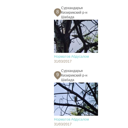
Сурхандарья
8
Кизирикский р-н
Шабада
Норматов Абдусалом
31/03/2017
Сурхандарья
9
Кизирикский р-н
Шабада
Норматов Абдусалом
31/03/2017