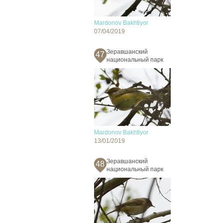
Mardonov Bakhtiyor
07/04/2019
Зеравшанский
47
национальный парк
Mardonov Bakhtiyor
13/01/2019
Зеравшанский
48
национальный парк