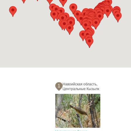
Навоийская область,
1
Центральные Кызылк