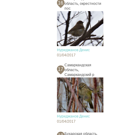
16
область, окрестности
пос
Нуриджанов Денис
01/04/2017
Самаркандская
17
область,
Самаркандский р
Нуриджанов Денис
01/04/2017
Бухарская область,