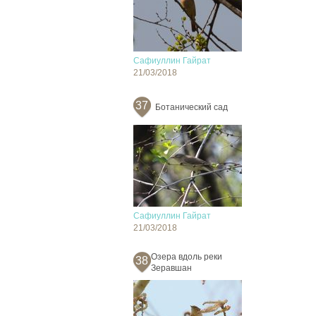
Сафиуллин Гайрат
21/03/2018
37
Ботанический сад
Сафиуллин Гайрат
21/03/2018
Озера вдоль реки
38
Зеравшан