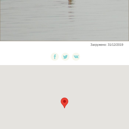
Загружено: 31/12/2019