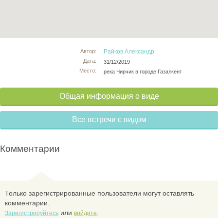
Автор:
Райков Александр
Дата:
31/12/2019
Место:
река Чирчик в городе Газалкент
Общая информация о виде
Все встречи с видом
Комментарии
Только зарегистрированные пользователи могут оставлять
комментарии.
или
.
Зарегистрируйтесь
войдите