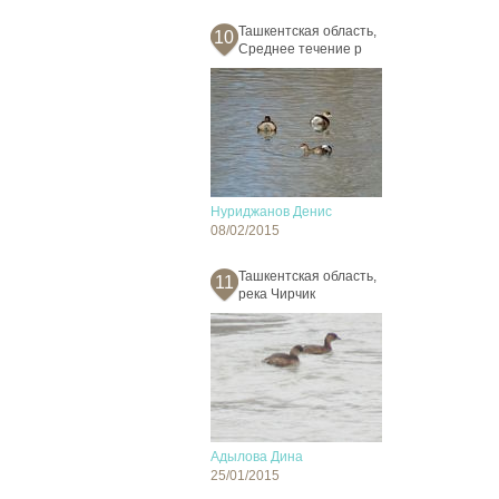
Ташкентская область,
10
Среднее течение р
Нуриджанов Денис
08/02/2015
Ташкентская область,
11
река Чирчик
Адылова Дина
25/01/2015