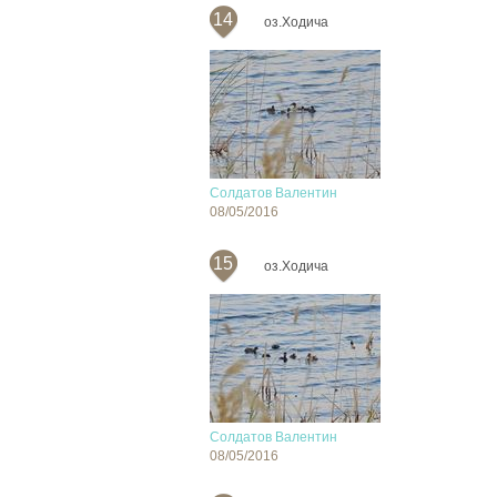
14
оз.Ходича
Солдатов Валентин
08/05/2016
15
оз.Ходича
Солдатов Валентин
08/05/2016