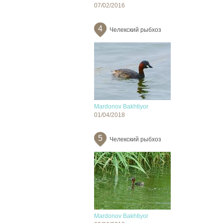
07/02/2016
4
Челекский рыбхоз
Mardonov Bakhtiyor
01/04/2018
5
Челекский рыбхоз
Mardonov Bakhtiyor