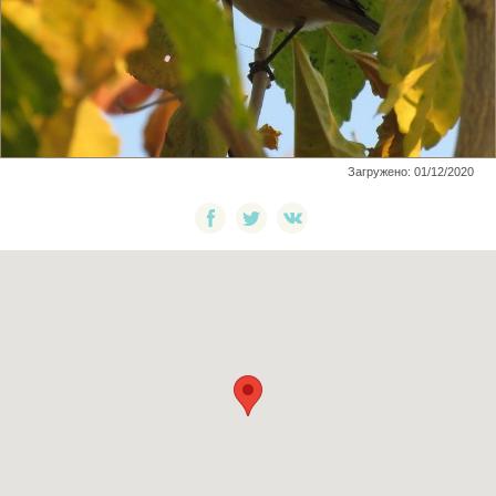
Загружено: 01/12/2020