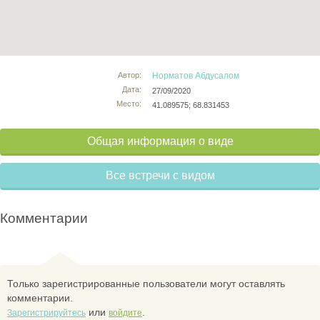
Автор:
Норматов Абдусалом
Дата:
27/09/2020
Место:
41.089575; 68.831453
Общая информация о виде
Все встречи с видом
Комментарии
Только зарегистрированные пользователи могут оставлять
комментарии.
или
.
Зарегистрируйтесь
войдите