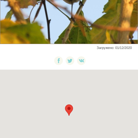
Загружено: 01/12/2020