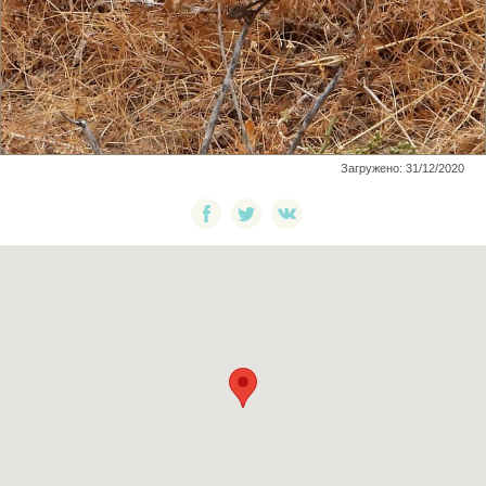
Загружено: 31/12/2020