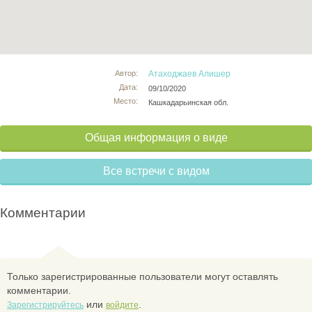
Автор:
Атаходжаев Алишер
Дата:
09/10/2020
Место:
Кашкадарьинская обл.
Общая информация о виде
Все встречи с видом
Комментарии
Только зарегистрированные пользователи могут оставлять
комментарии.
или
.
Зарегистрируйтесь
войдите