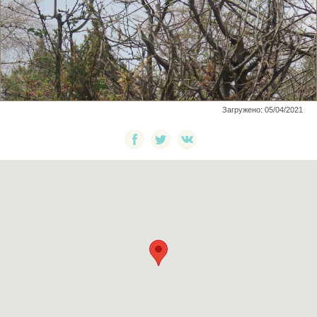
Загружено: 05/04/2021