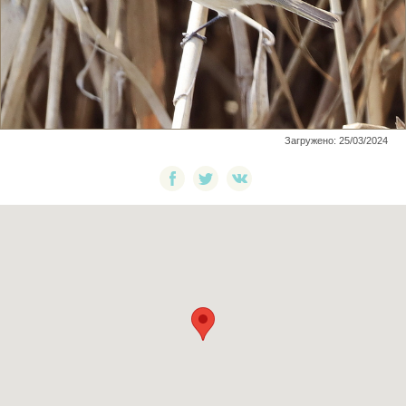
Загружено: 25/03/2024