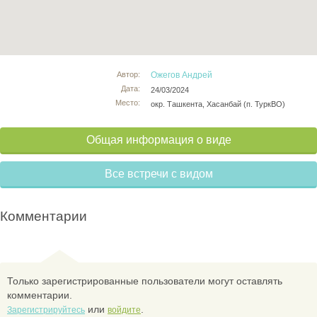
Автор:
Ожегов Андрей
Дата:
24/03/2024
Место:
окр. Ташкента, Хасанбай (п. ТуркВО)
Общая информация о виде
Все встречи с видом
Комментарии
Только зарегистрированные пользователи могут оставлять
комментарии.
или
.
Зарегистрируйтесь
войдите