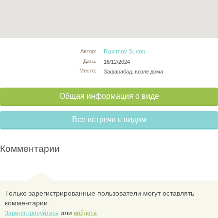
Автор:
Raximov Suvon
Дата:
16/12/2024
Место:
Зафарабад. возле дома
Общая информация о виде
Все встречи с видом
Комментарии
Только зарегистрированные пользователи могут оставлять
комментарии.
или
.
Зарегистрируйтесь
войдите