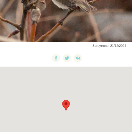
Загружено: 21/12/2024