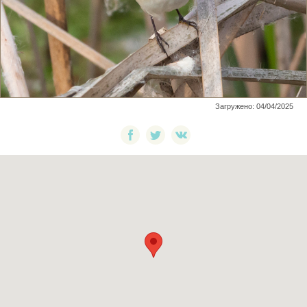
Загружено: 04/04/2025