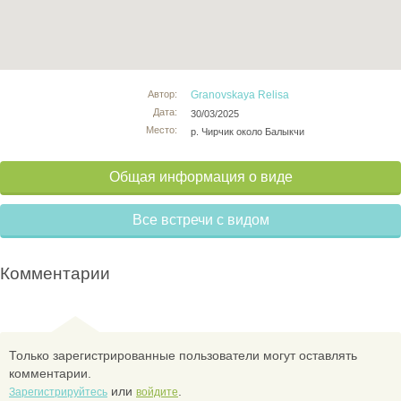
Автор:
Granovskaya Relisa
Дата:
30/03/2025
Место:
р. Чирчик около Балыкчи
Общая информация о виде
Все встречи с видом
Комментарии
Только зарегистрированные пользователи могут оставлять
комментарии.
или
.
Зарегистрируйтесь
войдите