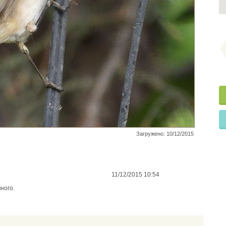
Загружено: 10/12/2015
11/12/2015 10:54
много.