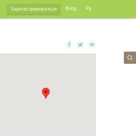
Вход
Ру
Зарегистрироваться