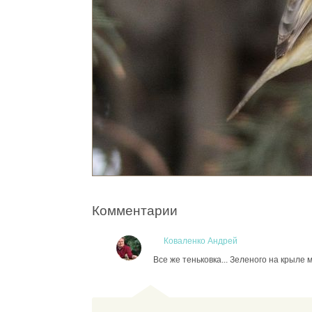
Комментарии
Коваленко Андрей
Все же теньковка... Зеленого на крыле 