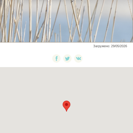
Загружено: 29/05/2026