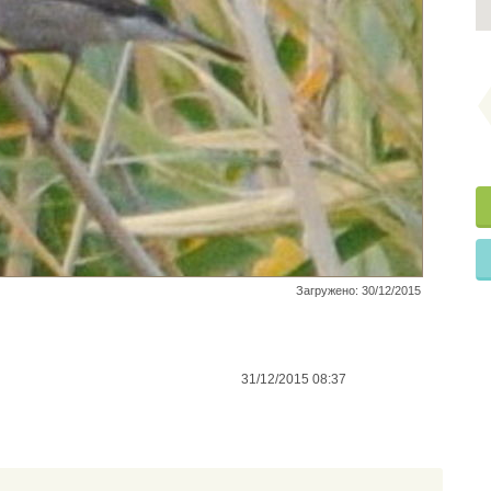
Загружено: 30/12/2015
31/12/2015 08:37