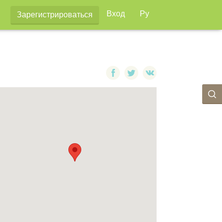
Вход
Ру
Зарегистрироваться