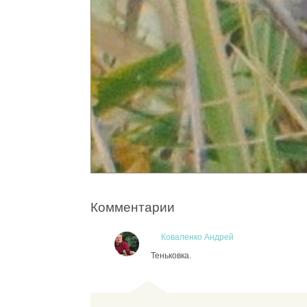
Комментарии
Коваленко Андрей
Теньковка.