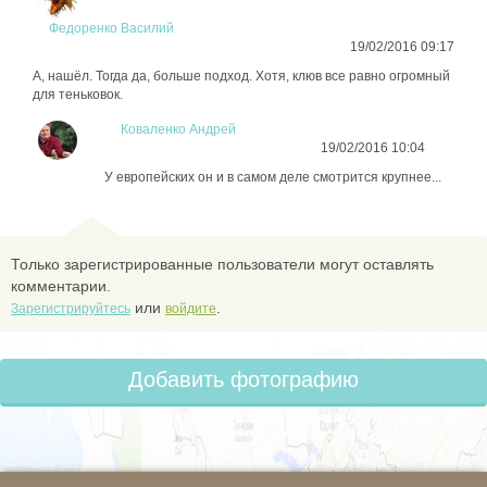
Федоренко Василий
19/02/2016 09:17
А, нашёл. Тогда да, больше подход. Хотя, клюв все равно огромный
для теньковок.
Коваленко Андрей
19/02/2016 10:04
У европейских он и в самом деле смотрится крупнее...
Только зарегистрированные пользователи могут оставлять
комментарии.
или
.
Зарегистрируйтесь
войдите
Добавить фотографию