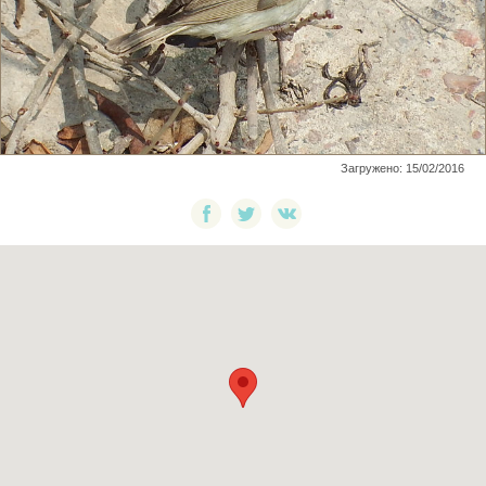
Загружено: 15/02/2016