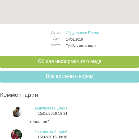
Автор:
Абдуллаева Елена
Дата:
14/02/2016
Место:
Туябугузское вдхр.
Общая информация о виде
Все встречи с видом
Комментарии
Абдуллаева Елена
15/02/2016 18:31
теньковка?
Коваленко Андрей
16/02/2016 09:36