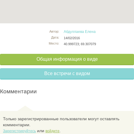
Автор:
Абдуллаева Елена
Дата:
14/02/2016
Место:
40.999723; 69.307079
Общая информация о виде
Все встречи с видом
Комментарии
Только зарегистрированные пользователи могут оставлять
комментарии.
или
.
Зарегистрируйтесь
войдите