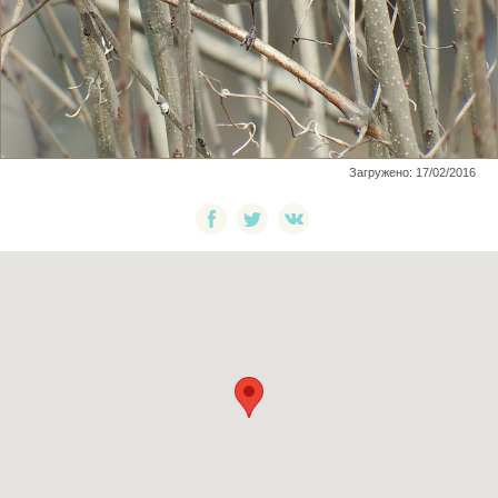
Загружено: 17/02/2016