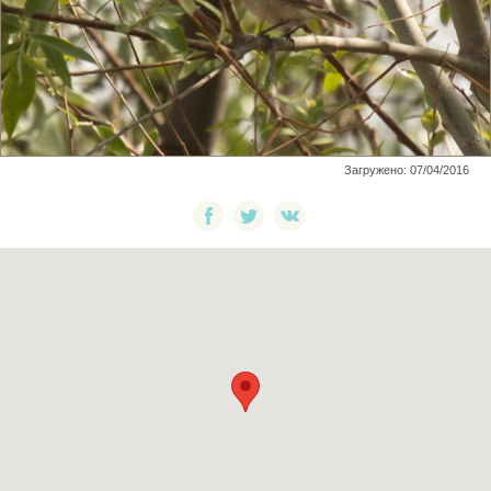
Загружено: 07/04/2016