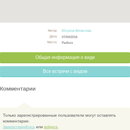
Автор:
Юсупов Вячеслав
Дата:
07/04/2016
Место:
Рыбхоз
Общая информация о виде
Все встречи с видом
Комментарии
Только зарегистрированные пользователи могут оставлять
комментарии.
или
.
Зарегистрируйтесь
войдите