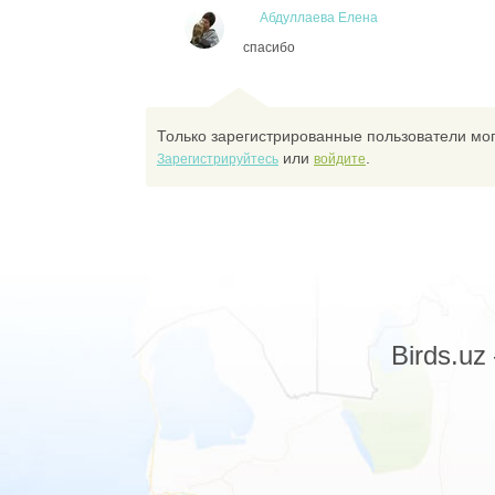
Абдуллаева Елена
спасибо
Только зарегистрированные пользователи мог
или
.
Зарегистрируйтесь
войдите
Birds.u