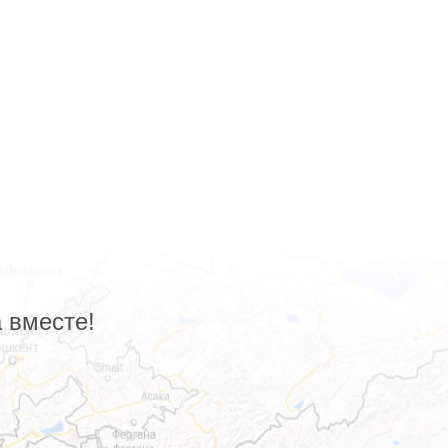
 вместе!