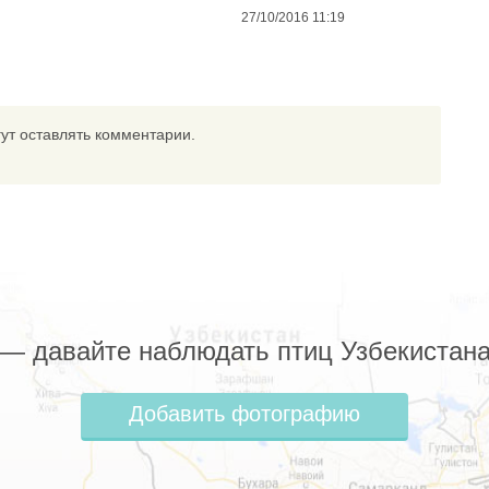
27/10/2016 11:19
ут оставлять комментарии.
z — давайте наблюдать птиц Узбекистана
Добавить фотографию