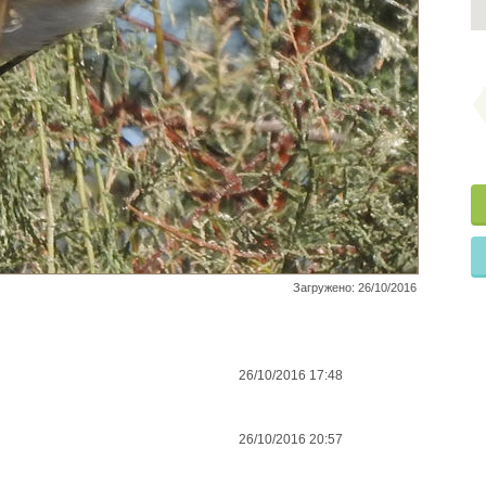
Загружено: 26/10/2016
26/10/2016 17:48
26/10/2016 20:57