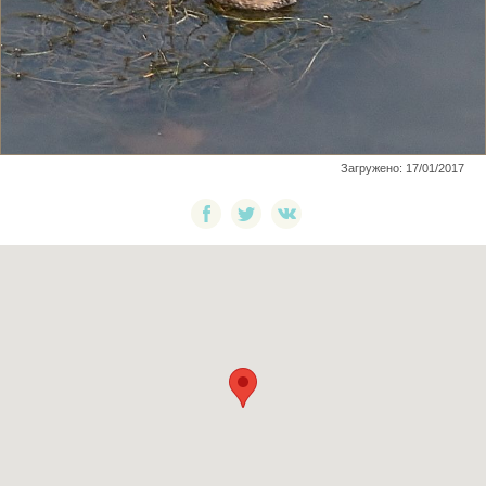
Загружено: 17/01/2017