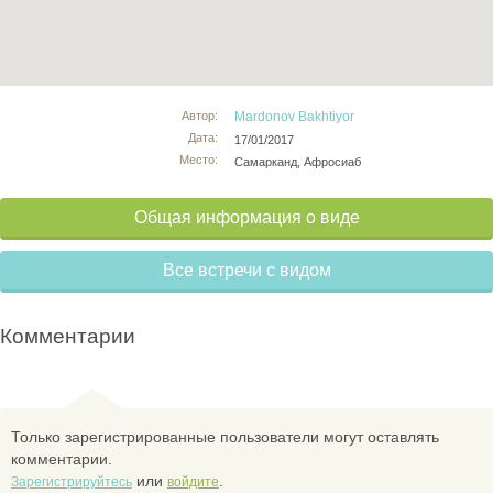
Автор:
Mardonov Bakhtiyor
Дата:
17/01/2017
Место:
Самарканд, Афросиаб
Общая информация о виде
Все встречи с видом
Комментарии
Только зарегистрированные пользователи могут оставлять
комментарии.
или
.
Зарегистрируйтесь
войдите