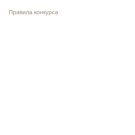
Правила конкурса