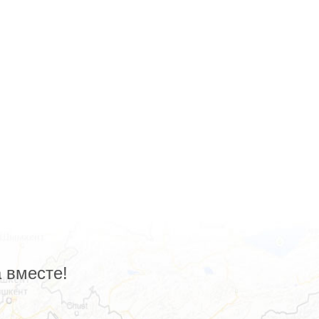
 вместе!