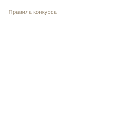
Правила конкурса