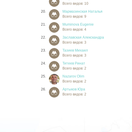
Всего видов: 10
20.
Мармазинская Наталья
Всего видов: 9
21.
Muminova Eugenie
Всего видов: 4
22.
Заславская Алекскандра
Всего видов: 3
23.
Тазиев Михаил
Всего видов: 3
24.
Титеев Ринат
Всего видов: 2
25.
Nazarov Olim
Всего видов: 2
26.
Артыков Юра
Всего видов: 2